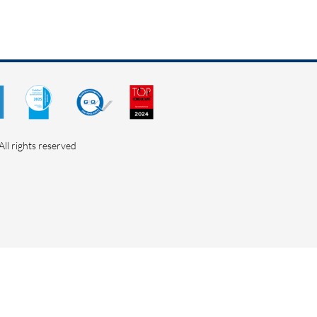
ll rights reserved