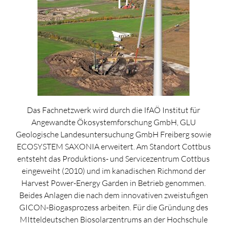
Das Fachnetzwerk wird durch die IfAÖ Institut für
Angewandte Ökosystemforschung GmbH, GLU
Geologische Landesuntersuchung GmbH Freiberg sowie
ECOSYSTEM SAXONIA erweitert. Am Standort Cottbus
entsteht das Produktions- und Servicezentrum Cottbus
eingeweiht (2010) und im kanadischen Richmond der
Harvest Power-Energy Garden in Betrieb genommen.
Beides Anlagen die nach dem innovativen zweistufigen
GICON-Biogasprozess arbeiten. Für die Gründung des
MItteldeutschen Biosolarzentrums an der Hochschule