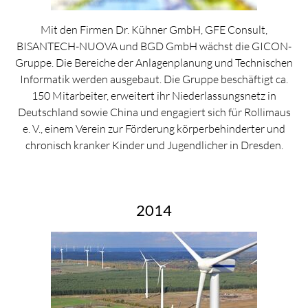
Mit den Firmen Dr. Kühner GmbH, GFE Consult,
BISANTECH-NUOVA und BGD GmbH wächst die GICON-
Gruppe. Die Bereiche der Anlagenplanung und Technischen
Informatik werden ausgebaut. Die Gruppe beschäftigt ca.
150 Mitarbeiter, erweitert ihr Niederlassungsnetz in
Deutschland sowie China und engagiert sich für Rollimaus
e. V., einem Verein zur Förderung körperbehinderter und
chronisch kranker Kinder und Jugendlicher in Dresden.
2014