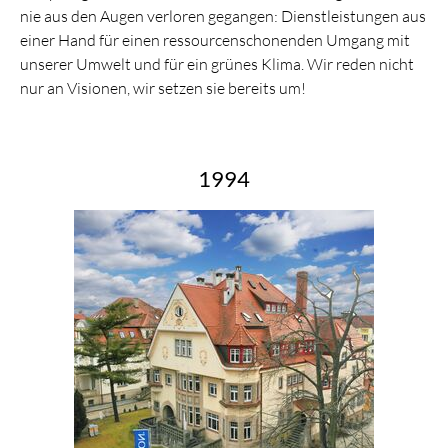
nie aus den Augen verloren gegangen: Dienstleistungen aus
einer Hand für einen ressourcenschonenden Umgang mit
unserer Umwelt und für ein grünes Klima. Wir reden nicht
nur an Visionen, wir setzen sie bereits um!
1994