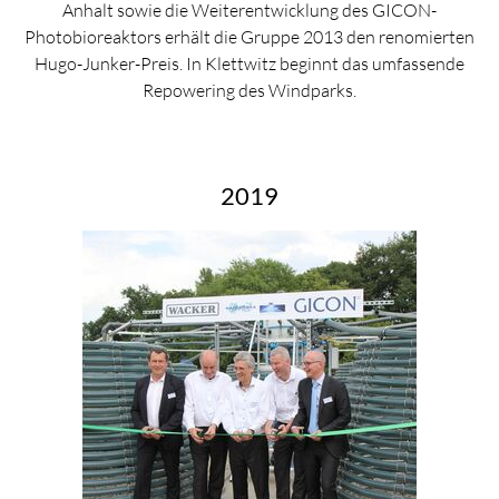
Anhalt sowie die Weiterentwicklung des GICON-
Photobioreaktors erhält die Gruppe 2013 den renomierten
Hugo-Junker-Preis. In Klettwitz beginnt das umfassende
Repowering des Windparks.
2019