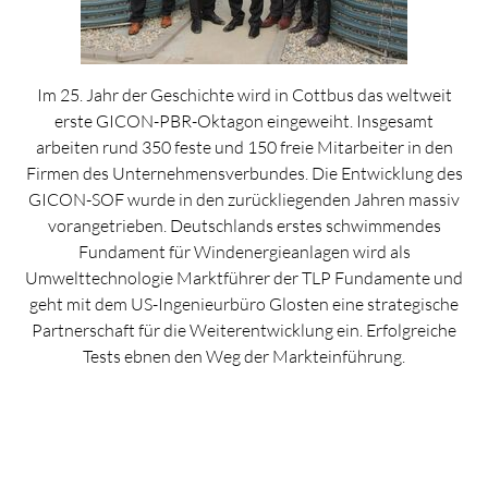
Im 25. Jahr der Geschichte wird in Cottbus das weltweit
erste GICON-PBR-Oktagon eingeweiht. Insgesamt
arbeiten rund 350 feste und 150 freie Mitarbeiter in den
Firmen des Unternehmensverbundes. Die Entwicklung des
GICON-SOF wurde in den zurückliegenden Jahren massiv
vorangetrieben. Deutschlands erstes schwimmendes
Fundament für Windenergieanlagen wird als
Umwelttechnologie Marktführer der TLP Fundamente und
geht mit dem US-Ingenieurbüro Glosten eine strategische
Partnerschaft für die Weiterentwicklung ein. Erfolgreiche
Tests ebnen den Weg der Markteinführung.