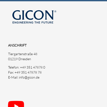
ANSCHRIFT
Tiergartenstraße 48
01219 Dresden
Telefon: +49 351 47878 0
Fax: +49 351 47878 78
E-Mail: info@gicon.de