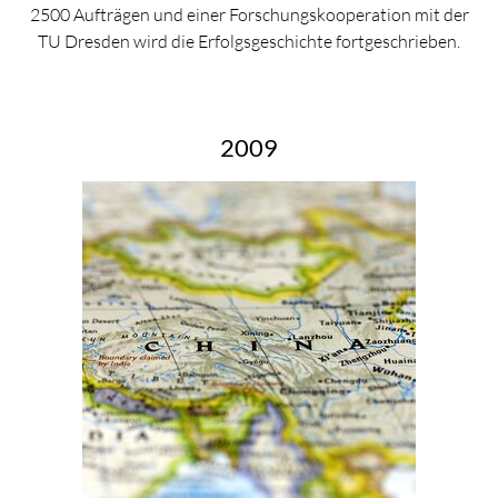
2500 Aufträgen und einer Forschungskooperation mit der
TU Dresden wird die Erfolgsgeschichte fortgeschrieben.
2009