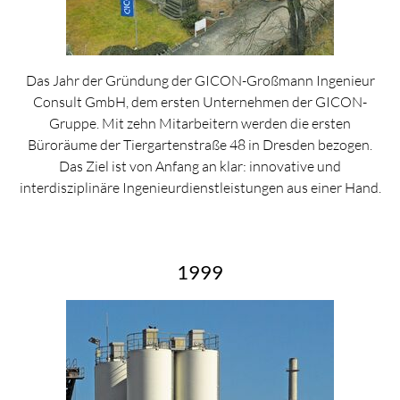
Das Jahr der Gründung der GICON-Großmann Ingenieur
Consult GmbH, dem ersten Unternehmen der GICON-
Gruppe. Mit zehn Mitarbeitern werden die ersten
Büroräume der Tiergartenstraße 48 in Dresden bezogen.
Das Ziel ist von Anfang an klar: innovative und
interdisziplinäre Ingenieurdienstleistungen aus einer Hand.
1999