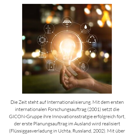
Die Zeit steht auf Internationalisierung. Mit dem ersten
internationalen Forschungsauftrag (2001) setzt die
GICON-Gruppe ihre Innovationsstratgie erfolgreich fort,
der erste Planungsauftrag im Ausland wird realisiert
(Flüssiggasverladung in Uchta, Russland, 2002). Mit über