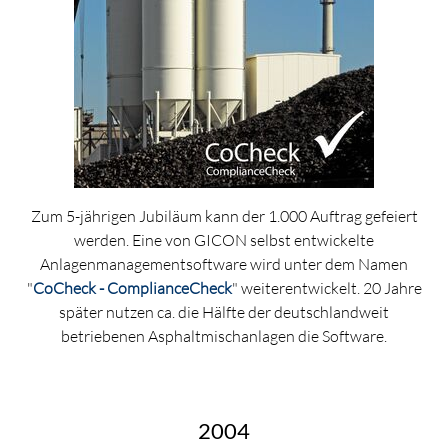
Zum 5-jährigen Jubiläum kann der 1.000 Auftrag gefeiert
werden. Eine von GICON selbst entwickelte
Anlagenmanagementsoftware wird unter dem Namen
"
CoCheck - ComplianceCheck
" weiterentwickelt. 20 Jahre
später nutzen ca. die Hälfte der deutschlandweit
betriebenen Asphaltmischanlagen die Software.
2004