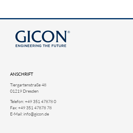
ANSCHRIFT
Tiergartenstraße 48
01219 Dresden
Telefon: +49 351 47878 0
Fax: +49 351 47878 78
E-Mail: info@gicon.de