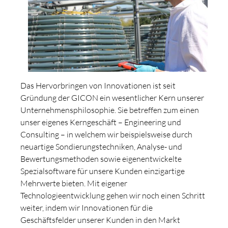
Das Hervorbringen von Innovationen ist seit
Gründung der GICON ein wesentlicher Kern unserer
Unternehmensphilosophie. Sie betreffen zum einen
unser eigenes Kerngeschäft – Engineering und
Consulting – in welchem wir beispielsweise durch
neuartige Sondierungstechniken, Analyse- und
Bewertungsmethoden sowie eigenentwickelte
Spezialsoftware für unsere Kunden einzigartige
Mehrwerte bieten. Mit eigener
Technologieentwicklung gehen wir noch einen Schritt
weiter, indem wir Innovationen für die
Geschäftsfelder unserer Kunden in den Markt