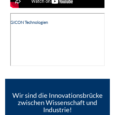
GICON Technologien
Wir sind die Innovationsbrücke
zwischen Wissenschaft und
Industrie!