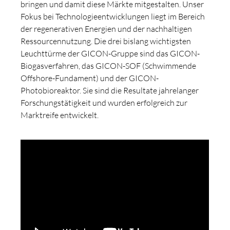
bringen und damit diese Märkte mitgestalten. Unser
Fokus bei Technologieentwicklungen liegt im Bereich
der regenerativen Energien und der nachhaltigen
Ressourcennutzung. Die drei bislang wichtigsten
Leuchttürme der GICON-Gruppe sind das GICON-
Biogasverfahren, das GICON-SOF (Schwimmende
Offshore-Fundament) und der GICON-
Photobioreaktor. Sie sind die Resultate jahrelanger
Forschungstätigkeit und wurden erfolgreich zur
Marktreife entwickelt.