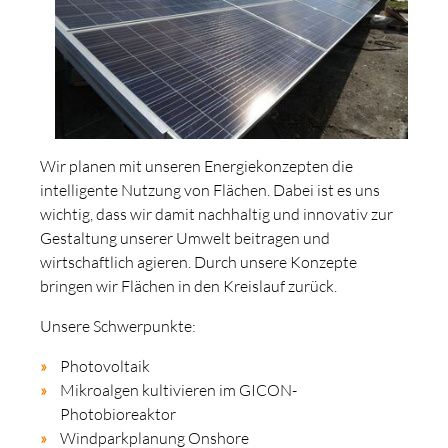
Wir planen mit unseren Energiekonzepten die
intelligente Nutzung von Flächen. Dabei ist es uns
wichtig, dass wir damit nachhaltig und innovativ zur
Gestaltung unserer Umwelt beitragen und
wirtschaftlich agieren. Durch unsere Konzepte
bringen wir Flächen in den Kreislauf zurück.
Unsere Schwerpunkte:
Photovoltaik
Mikroalgen kultivieren im GICON-
Photobioreaktor
Windparkplanung Onshore