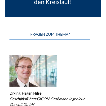
den Kreislauf!
FRAGEN ZUM THEMA?
Dr.-Ing. Hagen Hilse
Geschäftsführer GICON-Großmann Ingenieur
Consult GmbH