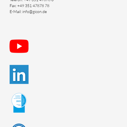
Fax: +49 351 47878 78
E-Mail: info@gicon.de