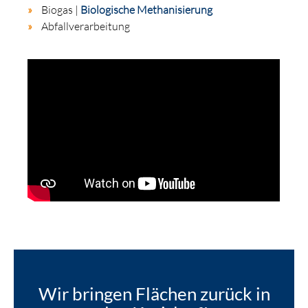
Biogas |
Biologische Methanisierung
Abfallverarbeitung
Wir bringen Flächen zurück in