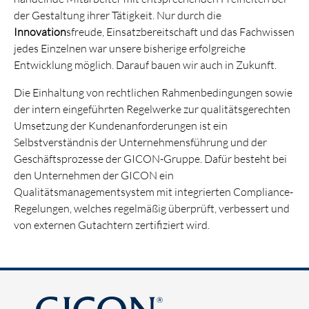
der Gestaltung ihrer Tätigkeit. Nur durch die
Innovation
sfreude, Einsatzbereitschaft und das Fachwissen
jedes Einzelnen war unsere bisherige erfolgreiche
Entwicklung möglich. Darauf bauen wir auch in Zukunft.
Die Einhaltung von rechtlichen Rahmenbedingungen sowie
der intern eingeführten Regelwerke zur qualitätsgerechten
Umsetzung der Kundenanforderungen ist ein
Selbstverständnis der Unternehmensführung und der
Geschäftsprozesse der GICON-Gruppe. Dafür besteht bei
den Unternehmen der GICON ein
Qualitätsmanagementsystem mit integrierten Compliance-
Regelungen, welches regelmäßig überprüft, verbessert und
von externen Gutachtern zertifiziert wird.