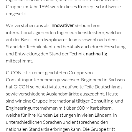
Gruppe, im Jahr 1994 wurde dieses Konzept schrittweise
umgesetzt.
Wir verstehen uns als
innovativer
Verbund von
international agierenden Ingenieurdienstleistern, welcher
auf der Basis interdisziplinärer Teams sowohl nach dem
Stand der Technik plant und berät als auch durch Forschung
und Entwicklung den Stand der Technik
nachhaltig
mitbestimmt.
GICON ist zu einer geachteten Gruppe von
Consultingunternehmen gewachsen. Beginnend in Sachsen
hat GICON seine Aktivitäten auf weite Teile Deutschlands
sowie verschiedene Auslandsmärkte ausgedehnt. Heute
sind wir eine Gruppe international tätiger Consulting- und
Engineeringunternehmen mit über 600 Mitarbeitern,
welche für ihre Kunden Leistungen in vielen Ländern, in
unterschiedlichen Sprachen und entsprechend den
nationalen Standards erbringen kann. Die Gruppe tritt