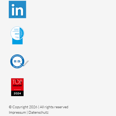
© Copyright 2026 | All rights reserved
Impressum
|
Datenschutz