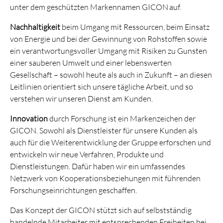
unter dem geschützten Markennamen GICON
auf.
Nachhaltigkeit
beim Umgang mit Ressourcen, beim Einsatz
von Energie und bei der Gewinnung von Rohstoffen sowie
ein verantwortungsvoller Umgang mit Risiken zu Gunsten
einer sauberen Umwelt und einer lebenswerten
Gesellschaft – sowohl heute als auch in Zukunft – an diesen
Leitlinien orientiert sich unsere tägliche Arbeit, und so
verstehen wir unseren Dienst am Kunden.
Innovation
durch Forschung ist ein Markenzeichen der
GICON. Sowohl als Dienstleister für unsere Kunden als
auch für die Weiterentwicklung der Gruppe erforschen und
entwickeln wir neue Verfahren, Produkte und
Dienstleistungen. Dafür haben wir ein umfassendes
Netzwerk von Kooperationsbeziehungen mit führenden
Forschungseinrichtungen geschaffen.
Das Konzept der GICON stützt sich auf selbstständig
handelnde Mitarbeiter mit entsprechenden Freiheiten bei