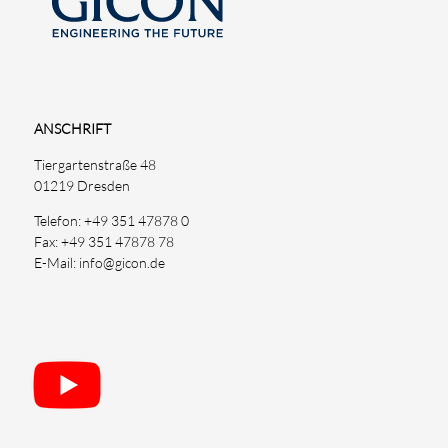
ANSCHRIFT
Tiergartenstraße 48
01219 Dresden
Telefon: +49 351 47878 0
Fax: +49 351 47878 78
E-Mail: info@gicon.de