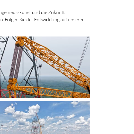
Ingenieurskunst und die Zukunft
n. Folgen Sie der Entwicklung auf unseren