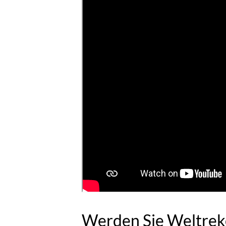
Werden Sie Weltrek