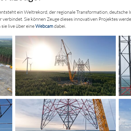
ntsteht ein Weltrekord, der regionale Transformation, deutsche 
r verbindet. Sie können Zeuge dieses innovativen Projektes werde
 sie live über eine
Webcam
dabei.