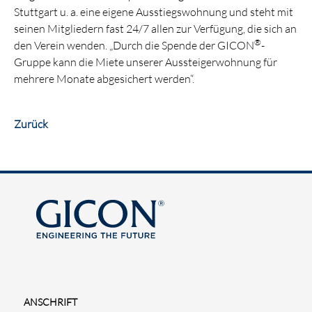
Stuttgart u. a. eine eigene Ausstiegswohnung und steht mit
seinen Mitgliedern fast 24/7 allen zur Verfügung, die sich an
®
den Verein wenden. „Durch die Spende der GICON
-
Gruppe kann die Miete unserer Aussteigerwohnung für
mehrere Monate abgesichert werden“.
Zurück
ANSCHRIFT