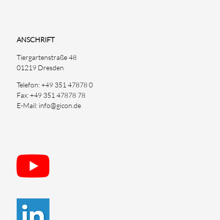
ANSCHRIFT
Tiergartenstraße 48
01219 Dresden
Telefon: +49 351 47878 0
Fax: +49 351 47878 78
E-Mail: info@gicon.de