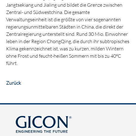
Jangtsekiang und Jialing und bildet die Grenze zwischen
Zentral- und Südwestchina. Die gesamte
Verwaltungseinheit ist die größte von vier sogenannten
regierungsunmittelbaren Städten in China, die direkt der
Zentralregierung unterstellt sind. Rund 30 Mio. Einwohner
leben in der Region ChongQing, die durch ihr subtropisches
Klima gekennzeichnet ist, was zu kurzen, milden Wintern
ohne Frost und feucht-heißen Sommern mit bis zu 40°C
führt.
Zurück