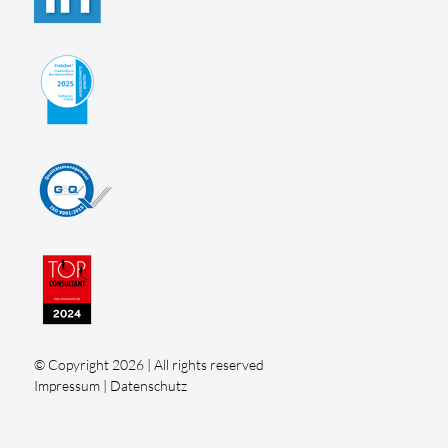
© Copyright 2026 | All rights reserved
Impressum
|
Datenschutz