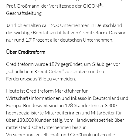
®
Prof. Großmann, der Vorsitzende der GICON
-
Geschäftsleitung.
Jährlich erhalten ca. 1200 Unternehmen in Deutschland
das wichtige Bonitätszertifikat von Creditreform. Das sind
nur rund 1,7 Prozent aller deutschen Unternehmen.
Über Creditreform
Creditreform wurde 1879 gegründet, um Gläubiger vor
„schädlichem Kredit Geben“ zu schützen und so
Forderungsausfälle zu vermeiden.
Heute ist Creditreform Marktführer für
Wirtschaftsinformationen und Inkasso in Deutschland und
Europa. Bundesweit sind an 128 Standorten ca. 3.300
hochspezialisierte Mitarbeiterinnen und Mitarbeiter für
über 133.000 Kunden tätig. Vom Handwerksbetrieb über
mittelständische Unternehmen bis zur
Versicherungsgesellschaft und Großbank nutzen alle