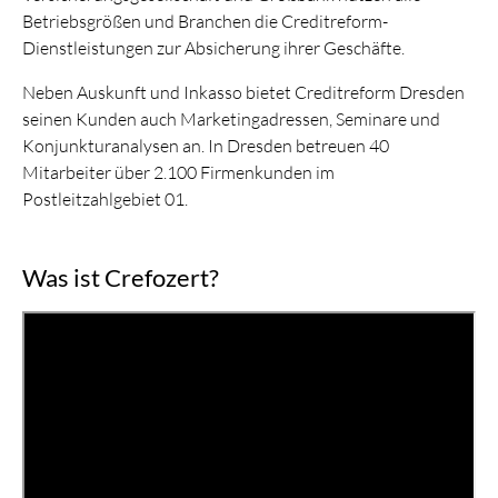
Betriebsgrößen und Branchen die Creditreform-
Dienstleistungen zur Absicherung ihrer Geschäfte.
Neben Auskunft und Inkasso bietet Creditreform Dresden
seinen Kunden auch Marketingadressen, Seminare und
Konjunkturanalysen an. In Dresden betreuen 40
Mitarbeiter über 2.100 Firmenkunden im
Postleitzahlgebiet 01.
Was ist Crefozert?