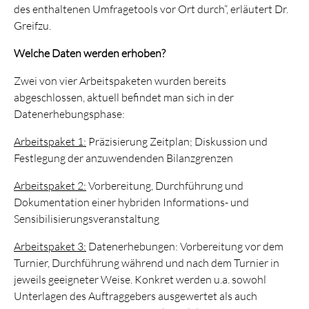
des enthaltenen Umfragetools vor Ort durch“, erläutert Dr.
Greifzu.
Welche Daten werden erhoben?
Zwei von vier Arbeitspaketen wurden bereits
abgeschlossen, aktuell befindet man sich in der
Datenerhebungsphase:
Arbeitspaket 1:
Präzisierung Zeitplan; Diskussion und
Festlegung der anzuwendenden Bilanzgrenzen
Arbeitspaket
2:
Vorbereitung, Durchführung und
Dokumentation einer hybriden Informations- und
Sensibilisierungsveranstaltung
Arbeitspaket
3:
Datenerhebungen: Vorbereitung vor dem
Turnier, Durchführung während und nach dem Turnier in
jeweils geeigneter Weise. Konkret werden u.a. sowohl
Unterlagen des Auftraggebers ausgewertet als auch