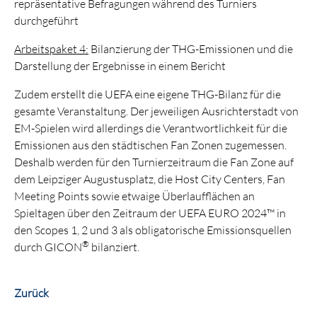
repräsentative Befragungen während des Turniers
durchgeführt
Arbeitspaket 4:
Bilanzierung der THG-Emissionen und die
Darstellung der Ergebnisse in einem Bericht
Zudem erstellt die UEFA eine eigene THG-Bilanz für die
gesamte Veranstaltung. Der jeweiligen Ausrichterstadt von
EM-Spielen wird allerdings die Verantwortlichkeit für die
Emissionen aus den städtischen Fan Zonen zugemessen.
Deshalb werden für den Turnierzeitraum die Fan Zone auf
dem Leipziger Augustusplatz, die Host City Centers, Fan
Meeting Points sowie etwaige Überlaufflächen an
Spieltagen über den Zeitraum der UEFA EURO 2024™ in
den Scopes 1, 2 und 3 als obligatorische Emissionsquellen
®
durch GICON
bilanziert.
Zurück