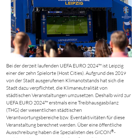
Bei der derzeit laufenden UEFA EURO 2024™ ist Leipzig
einer der zehn Spielorte (Host Cities). Aufgrund des 2019
von der Stadt ausgerufenen Klimanotstands hat sich die
Stadt dazu verpflichtet, die Klimaneutralität von
städtischen Veranstaltungen umzusetzen. Deshalb wird zur
UEFA EURO 2024™ erstmals eine Treibhausgasbilanz
(THG) der wesentlichen städtischen
Verantwortungsbereiche bzw. Eventaktivitäten für diese
Veranstaltung berechnet werden. Über eine öffentliche
®
Ausschreibung haben die Spezialisten des GICON
-