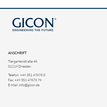
ANSCHRIFT
Tiergartenstraße 48
01219 Dresden
Telefon: +49 351 47878 0
Fax: +49 351 47878 78
E-Mail: info@gicon.de