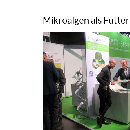
Mikroalgen als Futte