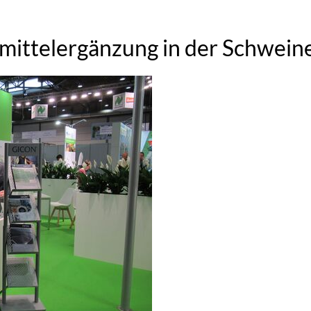
rmittelergänzung in der Schwei