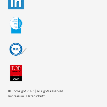
© Copyright 2026 | All rights reserved
Impressum
|
Datenschutz