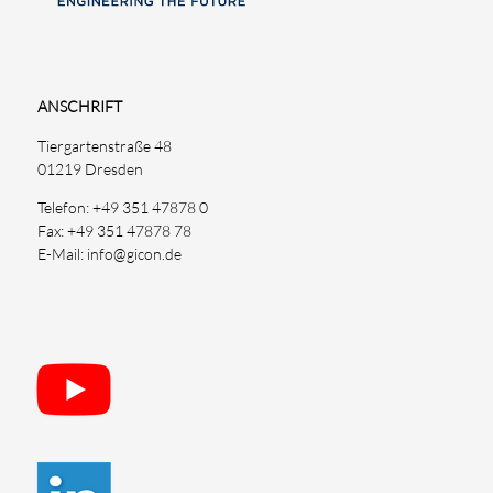
ANSCHRIFT
Tiergartenstraße 48
01219 Dresden
Telefon: +49 351 47878 0
Fax: +49 351 47878 78
E-Mail: info@gicon.de