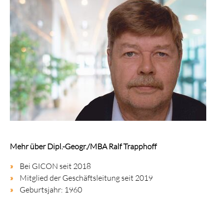
Mehr über Dipl.-Geogr./MBA Ralf Trapphoff
Bei GICON seit 2018
Mitglied der Geschäftsleitung seit 2019
Geburtsjahr: 1960